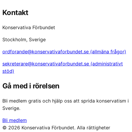
Kontakt
Konservativa Förbundet
Stockholm, Sverige
ordforande@konservativaforbundet.se (allmäna frågor)
sekreterare@konservativaforbundet.se (administrativt
stöd)
Gå med i rörelsen
Bli medlem gratis och hjälp oss att sprida konservatism i
Sverige.
Bli medlem
©
2026
Konservativa Förbundet. Alla rättigheter