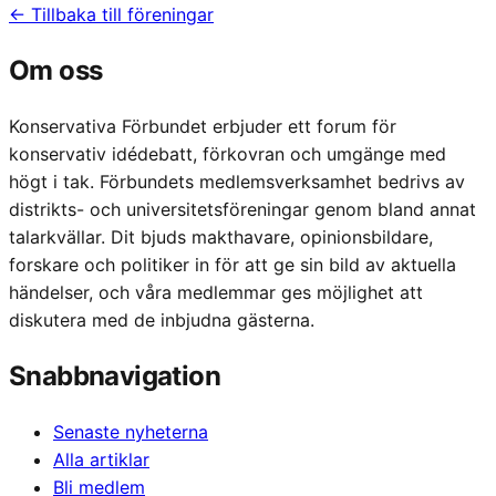
← Tillbaka till föreningar
Om oss
Konservativa Förbundet erbjuder ett forum för
konservativ idédebatt, förkovran och umgänge med
högt i tak. Förbundets medlemsverksamhet bedrivs av
distrikts- och universitetsföreningar genom bland annat
talarkvällar. Dit bjuds makthavare, opinionsbildare,
forskare och politiker in för att ge sin bild av aktuella
händelser, och våra medlemmar ges möjlighet att
diskutera med de inbjudna gästerna.
Snabbnavigation
Senaste nyheterna
Alla artiklar
Bli medlem