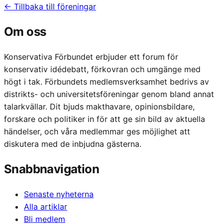
← Tillbaka till föreningar
Om oss
Konservativa Förbundet erbjuder ett forum för
konservativ idédebatt, förkovran och umgänge med
högt i tak. Förbundets medlemsverksamhet bedrivs av
distrikts- och universitetsföreningar genom bland annat
talarkvällar. Dit bjuds makthavare, opinionsbildare,
forskare och politiker in för att ge sin bild av aktuella
händelser, och våra medlemmar ges möjlighet att
diskutera med de inbjudna gästerna.
Snabbnavigation
Senaste nyheterna
Alla artiklar
Bli medlem