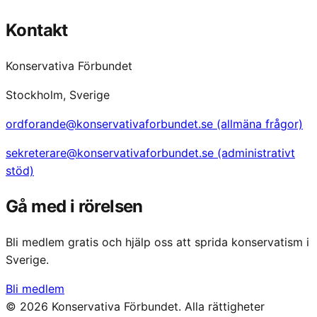
Kontakt
Konservativa Förbundet
Stockholm, Sverige
ordforande@konservativaforbundet.se (allmäna frågor)
sekreterare@konservativaforbundet.se (administrativt
stöd)
Gå med i rörelsen
Bli medlem gratis och hjälp oss att sprida konservatism i
Sverige.
Bli medlem
©
2026
Konservativa Förbundet. Alla rättigheter